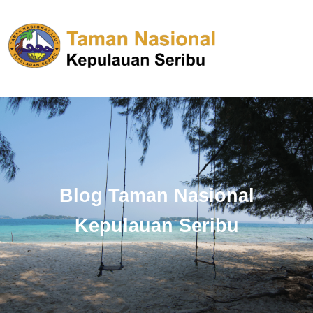
Blog Taman Nasional
Kepulauan Seribu