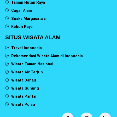
Taman Hutan Raya
Cagar Alam
Suaka Margasatwa
Kebun Raya
SITUS WISATA ALAM
Travel Indonesia
Rekomendasi Wisata Alam di Indonesia
Wisata Taman Nasional
Wisata Air Terjun
Wisata Danau
Wisata Gunung
Wisata Pantai
Wisata Pulau