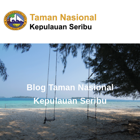
Blog Taman Nasional
Kepulauan Seribu