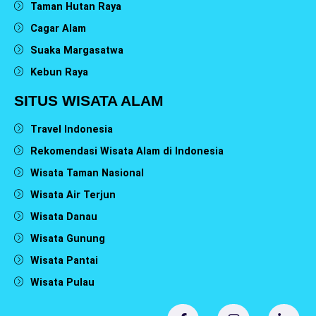
Taman Hutan Raya
Cagar Alam
Suaka Margasatwa
Kebun Raya
SITUS WISATA ALAM
Travel Indonesia
Rekomendasi Wisata Alam di Indonesia
Wisata Taman Nasional
Wisata Air Terjun
Wisata Danau
Wisata Gunung
Wisata Pantai
Wisata Pulau