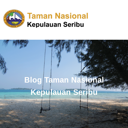
Blog Taman Nasional
Kepulauan Seribu