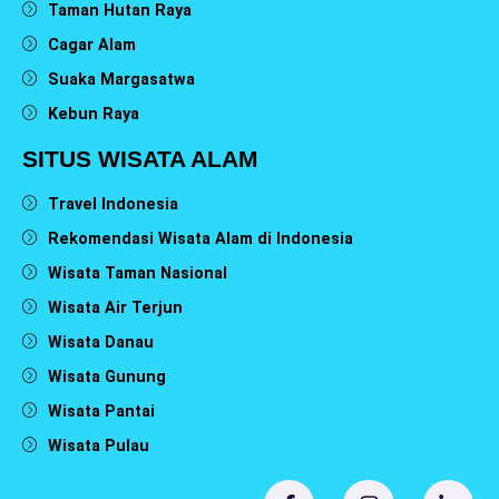
Taman Hutan Raya
Cagar Alam
Suaka Margasatwa
Kebun Raya
SITUS WISATA ALAM
Travel Indonesia
Rekomendasi Wisata Alam di Indonesia
Wisata Taman Nasional
Wisata Air Terjun
Wisata Danau
Wisata Gunung
Wisata Pantai
Wisata Pulau