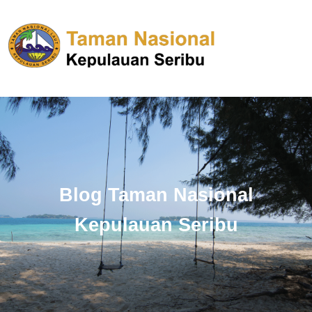
Blog Taman Nasional
Kepulauan Seribu