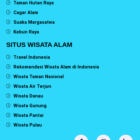
Taman Hutan Raya
Cagar Alam
Suaka Margasatwa
Kebun Raya
SITUS WISATA ALAM
Travel Indonesia
Rekomendasi Wisata Alam di Indonesia
Wisata Taman Nasional
Wisata Air Terjun
Wisata Danau
Wisata Gunung
Wisata Pantai
Wisata Pulau